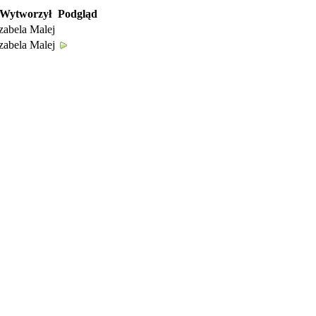
Wytworzył
Podgląd
zabela Malej
zabela Malej