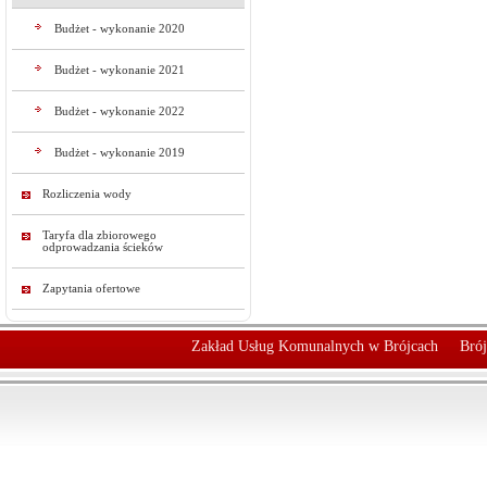
Budżet - wykonanie 2020
Budżet - wykonanie 2021
Budżet - wykonanie 2022
Budżet - wykonanie 2019
Rozliczenia wody
Taryfa dla zbiorowego
odprowadzania ścieków
Zapytania ofertowe
Zakład Usług Komunalnych w Brójcach
Brój