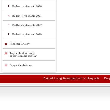
Budżet - wykonanie 2020
Budżet - wykonanie 2021
Budżet - wykonanie 2022
Budżet - wykonanie 2019
Rozliczenia wody
Taryfa dla zbiorowego
odprowadzania ścieków
Zapytania ofertowe
Zakład Usług Komunalnych w Brójcach
Brój